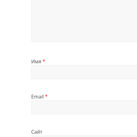
Имя
*
Email
*
Сайт