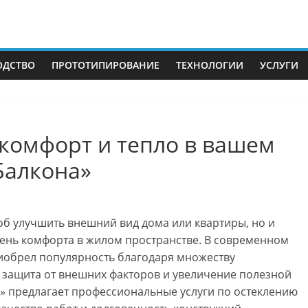
ОДСТВО
ПРОТОТИПИРОВАНИЕ
ТЕХНОЛОГИИ
УСЛУГИ
комфорт и тепло в вашем
Балкона»
об улучшить внешний вид дома или квартиры, но и
ень комфорта в жилом пространстве. В современном
риобрел популярность благодаря множеству
 защита от внешних факторов и увеличение полезной
» предлагает профессиональные услуги по остеклению