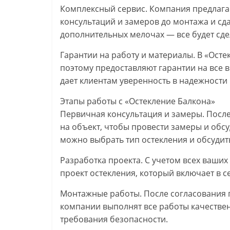
Комплексный сервис. Компания предлагае
консультаций и замеров до монтажа и сда
дополнительных мелочах — все будет сд
Гарантии на работу и материалы. В «Остек
поэтому предоставляют гарантии на все
дает клиентам уверенность в надежности 
Этапы работы с «Остекление Балкона»
Первичная консультация и замеры. Пос
на объект, чтобы провести замеры и обсуд
можно выбрать тип остекления и обсудит
Разработка проекта. С учетом всех ваши
проект остекления, который включает в с
Монтажные работы. После согласования 
компании выполнят все работы качестве
требования безопасности.