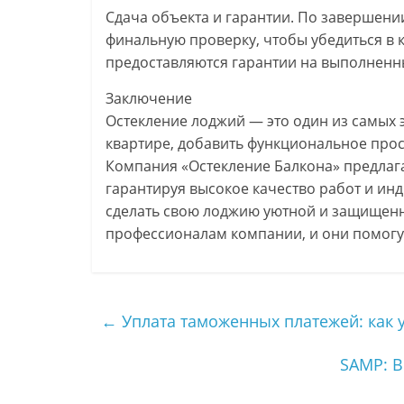
Сдача объекта и гарантии. По завершен
финальную проверку, чтобы убедиться в 
предоставляются гарантии на выполненн
Заключение
Остекление лоджий — это один из самых
квартире, добавить функциональное прос
Компания «Остекление Балкона» предлага
гарантируя высокое качество работ и инд
сделать свою лоджию уютной и защищенн
профессионалам компании, и они помогут
←
Уплата таможенных платежей: как 
SAMP: В