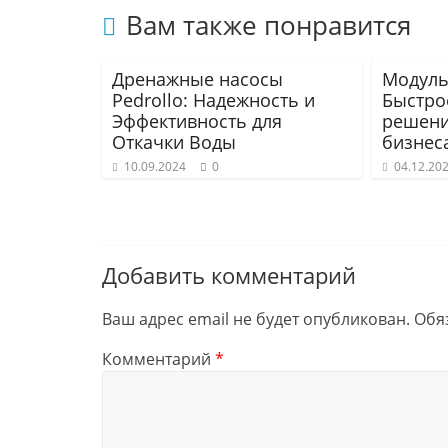
Вам также понравится
Дренажные насосы
Модуль
Pedrollo: Надежность и
Быстро
Эффективность для
решени
Откачки Воды
бизнес
10.09.2024
0
04.12.20
Добавить комментарий
Ваш адрес email не будет опубликован.
Обя
Комментарий
*