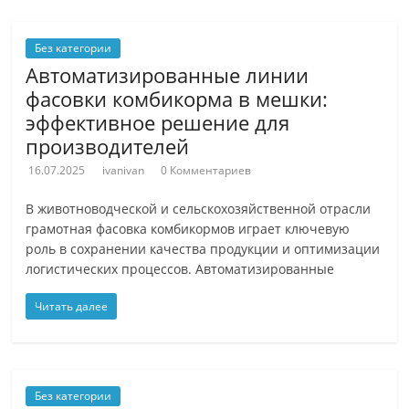
Без категории
Автоматизированные линии
фасовки комбикорма в мешки:
эффективное решение для
производителей
16.07.2025
ivanivan
0 Комментариев
В животноводческой и сельскохозяйственной отрасли
грамотная фасовка комбикормов играет ключевую
роль в сохранении качества продукции и оптимизации
логистических процессов. Автоматизированные
Читать далее
Без категории