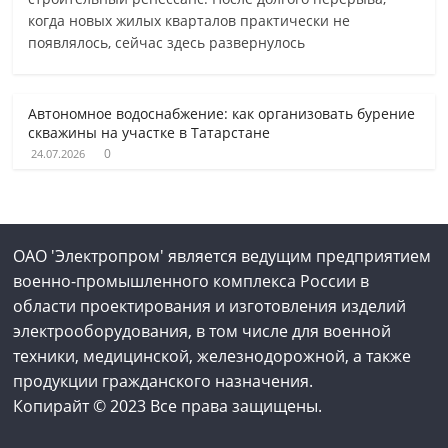
когда новых жилых кварталов практически не
появлялось, сейчас здесь развернулось
Автономное водоснабжение: как организовать бурение
скважины на участке в Татарстане
0
24.07.2026
ОАО 'Электропром' является ведущим предприятием
военно-промышленного комплекса России в
области проектирования и изготовления изделий
электрооборудования, в том числе для военной
техники, медицинской, железнодорожной, а также
продукции гражданского назначения.
Копирайт © 2023 Все права защищены.