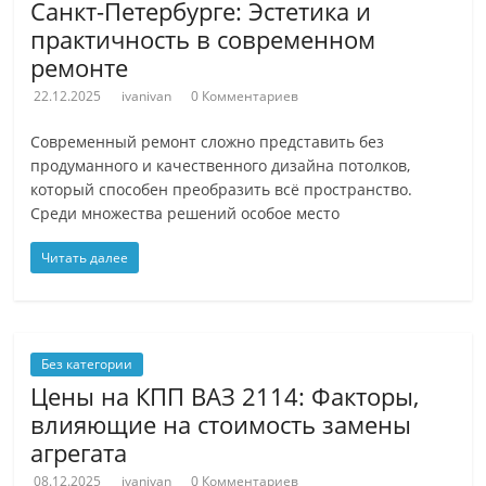
Санкт-Петербурге: Эстетика и
практичность в современном
ремонте
22.12.2025
ivanivan
0 Комментариев
Современный ремонт сложно представить без
продуманного и качественного дизайна потолков,
который способен преобразить всё пространство.
Среди множества решений особое место
Читать далее
Без категории
Цены на КПП ВАЗ 2114: Факторы,
влияющие на стоимость замены
агрегата
08.12.2025
ivanivan
0 Комментариев