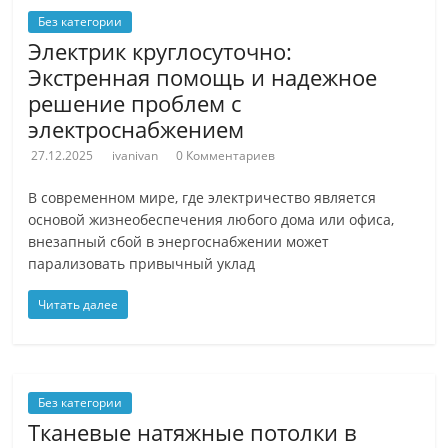
Без категории
Электрик круглосуточно:
Экстренная помощь и надежное
решение проблем с
электроснабжением
27.12.2025
ivanivan
0 Комментариев
В современном мире, где электричество является
основой жизнеобеспечения любого дома или офиса,
внезапный сбой в энергоснабжении может
парализовать привычный уклад
Читать далее
Без категории
Тканевые натяжные потолки в