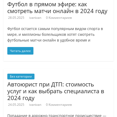
Футбол в прямом эфире: как
смотреть матчи онлайн в 2024 году
28.05.2025
ivanivan
0 Комментариев
Футбол остается самым популярным видом спорта в
мире, и миллионы болельщиков хотят смотреть
футбольные матчи онлайн в удобное время и
Читать далее
Без категории
Автоюрист при ДТП: стоимость
услуг и как выбрать специалиста в
2024 году
24.05.2025
ivanivan
0 Комментариев
Попадание в дорожно-транспортное происшествие —