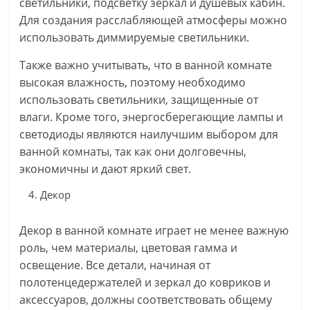
светильники, подсветку зеркал и душевых кабин.
Для создания расслабляющей атмосферы можно
использовать диммируемые светильники.
Также важно учитывать, что в ванной комнате
высокая влажность, поэтому необходимо
использовать светильники, защищенные от
влаги. Кроме того, энергосберегающие лампы и
светодиоды являются наилучшим выбором для
ванной комнаты, так как они долговечны,
экономичны и дают яркий свет.
Декор
Декор в ванной комнате играет не менее важную
роль, чем материалы, цветовая гамма и
освещение. Все детали, начиная от
полотенцедержателей и зеркал до ковриков и
аксессуаров, должны соответствовать общему