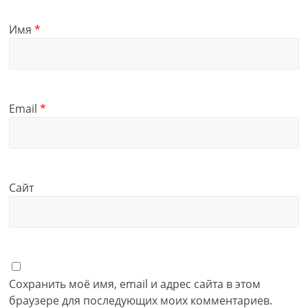
Имя
*
Email
*
Сайт
Сохранить моё имя, email и адрес сайта в этом
браузере для последующих моих комментариев.