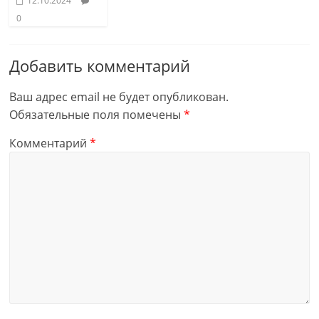
12.10.2024
0
Добавить комментарий
Ваш адрес email не будет опубликован.
Обязательные поля помечены
*
Комментарий
*