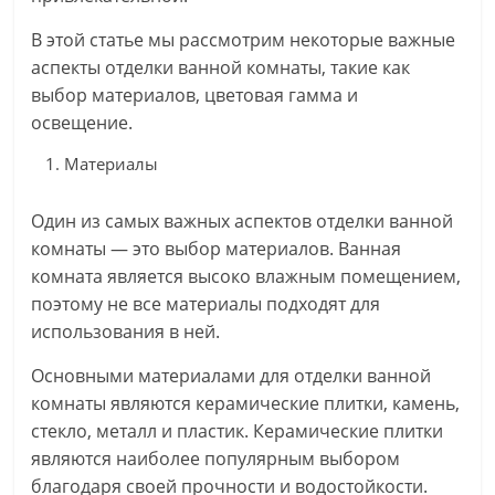
В этой статье мы рассмотрим некоторые важные
аспекты отделки ванной комнаты, такие как
выбор материалов, цветовая гамма и
освещение.
Материалы
Один из самых важных аспектов отделки ванной
комнаты — это выбор материалов. Ванная
комната является высоко влажным помещением,
поэтому не все материалы подходят для
использования в ней.
Основными материалами для отделки ванной
комнаты являются керамические плитки, камень,
стекло, металл и пластик. Керамические плитки
являются наиболее популярным выбором
благодаря своей прочности и водостойкости.