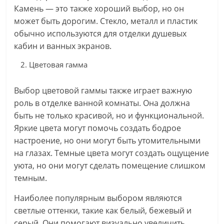
Камень — это также хороший выбор, но он
может быть дорогим. Стекло, металл и пластик
обычно используются для отделки душевых
кабин и ванных экранов.
Цветовая гамма
Выбор цветовой гаммы также играет важную
роль в отделке ванной комнаты. Она должна
быть не только красивой, но и функциональной.
Яркие цвета могут помочь создать бодрое
настроение, но они могут быть утомительными
на глазах. Темные цвета могут создать ощущение
уюта, но они могут сделать помещение слишком
темным.
Наиболее популярным выбором являются
светлые оттенки, такие как белый, бежевый и
серый. Они помогают визуально увеличить