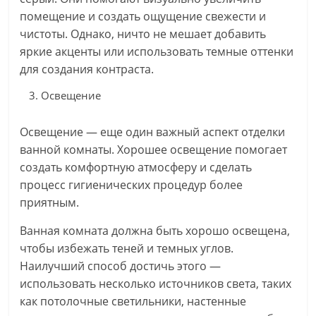
помещение и создать ощущение свежести и
чистоты. Однако, ничто не мешает добавить
яркие акценты или использовать темные оттенки
для создания контраста.
Освещение
Освещение — еще один важный аспект отделки
ванной комнаты. Хорошее освещение помогает
создать комфортную атмосферу и сделать
процесс гигиенических процедур более
приятным.
Ванная комната должна быть хорошо освещена,
чтобы избежать теней и темных углов.
Наилучший способ достичь этого —
использовать несколько источников света, таких
как потолочные светильники, настенные