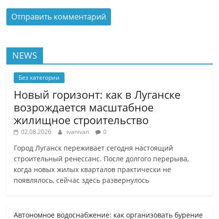
NEWS
Без категории
Новый горизонт: как в Луганске
возрождается масштабное
жилищное строительство
02.08.2026
ivanivan
0
Город Луганск переживает сегодня настоящий
строительный ренессанс. После долгого перерыва,
когда новых жилых кварталов практически не
появлялось, сейчас здесь развернулось
Автономное водоснабжение: как организовать бурение