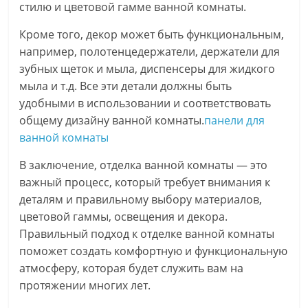
стилю и цветовой гамме ванной комнаты.
Кроме того, декор может быть функциональным,
например, полотенцедержатели, держатели для
зубных щеток и мыла, диспенсеры для жидкого
мыла и т.д. Все эти детали должны быть
удобными в использовании и соответствовать
общему дизайну ванной комнаты.
панели для
ванной комнаты
В заключение, отделка ванной комнаты — это
важный процесс, который требует внимания к
деталям и правильному выбору материалов,
цветовой гаммы, освещения и декора.
Правильный подход к отделке ванной комнаты
поможет создать комфортную и функциональную
атмосферу, которая будет служить вам на
протяжении многих лет.