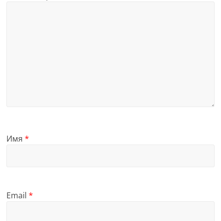
Имя
*
Email
*