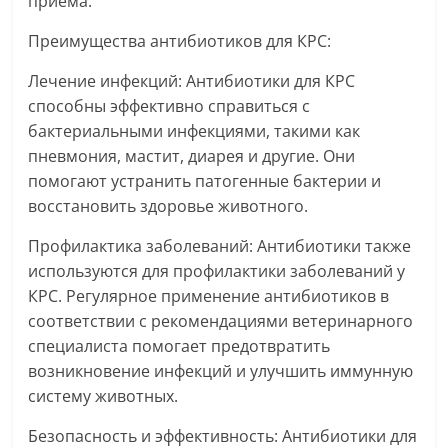
приема.
Преимущества антибиотиков для КРС:
Лечение инфекций: Антибиотики для КРС
способны эффективно справиться с
бактериальными инфекциями, такими как
пневмония, мастит, диарея и другие. Они
помогают устранить патогенные бактерии и
восстановить здоровье животного.
Профилактика заболеваний: Антибиотики также
используются для профилактики заболеваний у
КРС. Регулярное применение антибиотиков в
соответствии с рекомендациями ветеринарного
специалиста помогает предотвратить
возникновение инфекций и улучшить иммунную
систему животных.
Безопасность и эффективность: Антибиотики для