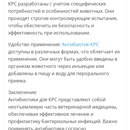
КРС разработаны с учетом специфических
потребностей и особенностей животных. Они
проходят строгие контролирующие испытания,
чтобы обеспечить их безопасность и
эффективность при использовании.
Удобство применения:
Антибиотик КРС
доступны в различных формах, что облегчает их
применение. Они могут быть удобно введены в
организм животного через инъекции или
добавлены в пищу и воду для перорального
приема.
Заключение:
Антибиотики для КРС представляют собой
неотъемлемую часть ветеринарной медицины,
обеспечивая эффективное лечение и
профилактику бактериальных инфекций. Важно
применять антибиотики согласно