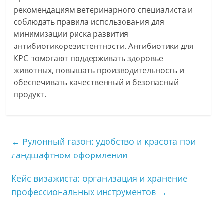
рекомендациям ветеринарного специалиста и
соблюдать правила использования для
минимизации риска развития
антибиотикорезистентности. Антибиотики для
КРС помогают поддерживать здоровье
животных, повышать производительность и
обеспечивать качественный и безопасный
продукт.
←
Рулонный газон: удобство и красота при
ландшафтном оформлении
Кейс визажиста: организация и хранение
профессиональных инструментов
→