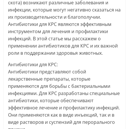
скота) возникают различные заболевания и
инфекции, которые могут негативно сказаться на
их производительности и благополучии.
Антибиотики для КРС являются эффективным
инструментом для лечения и профилактики
инфекций. В этой статье мы расскажем о
применении антибиотиков для КРС и их важной
роли в поддержании здоровья животных.
Антибиотики для КРС:
Антибиотики представляют собой
лекарственные препараты, которые
применяются для борьбы с бактериальными
инфекциями. Для КРС разработаны специальные
антибиотики, которые обеспечивают
эффективное лечение и профилактику инфекций.
Они применяются как в виде инъекций, так и в
виде растворов и суспензий для перорального