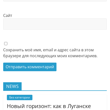
Сайт
Сохранить моё имя, email и адрес сайта в этом
браузере для последующих моих комментариев.
NEWS
Без категории
Новый горизонт: как в Луганске