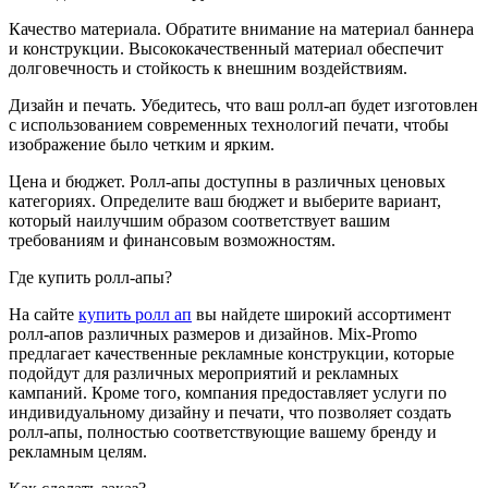
Качество материала. Обратите внимание на материал баннера
и конструкции. Высококачественный материал обеспечит
долговечность и стойкость к внешним воздействиям.
Дизайн и печать. Убедитесь, что ваш ролл-ап будет изготовлен
с использованием современных технологий печати, чтобы
изображение было четким и ярким.
Цена и бюджет. Ролл-апы доступны в различных ценовых
категориях. Определите ваш бюджет и выберите вариант,
который наилучшим образом соответствует вашим
требованиям и финансовым возможностям.
Где купить ролл-апы?
На сайте
купить ролл ап
вы найдете широкий ассортимент
ролл-апов различных размеров и дизайнов. Mix-Promo
предлагает качественные рекламные конструкции, которые
подойдут для различных мероприятий и рекламных
кампаний. Кроме того, компания предоставляет услуги по
индивидуальному дизайну и печати, что позволяет создать
ролл-апы, полностью соответствующие вашему бренду и
рекламным целям.