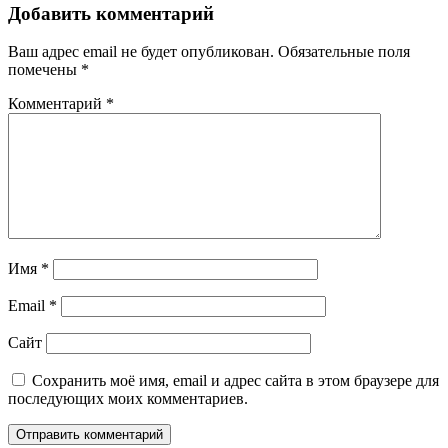
Добавить комментарий
Ваш адрес email не будет опубликован.
Обязательные поля
помечены
*
Комментарий
*
Имя
*
Email
*
Сайт
Сохранить моё имя, email и адрес сайта в этом браузере для
последующих моих комментариев.