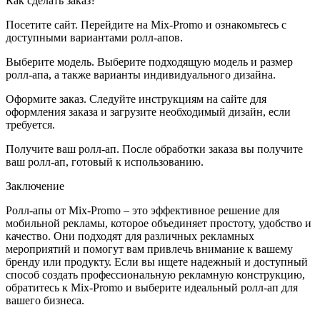
Как сделать заказ?
Посетите сайт. Перейдите на Mix-Promo и ознакомьтесь с
доступными вариантами ролл-апов.
Выберите модель. Выберите подходящую модель и размер
ролл-апа, а также варианты индивидуального дизайна.
Оформите заказ. Следуйте инструкциям на сайте для
оформления заказа и загрузите необходимый дизайн, если
требуется.
Получите ваш ролл-ап. После обработки заказа вы получите
ваш ролл-ап, готовый к использованию.
Заключение
Ролл-апы от Mix-Promo – это эффективное решение для
мобильной рекламы, которое объединяет простоту, удобство и
качество. Они подходят для различных рекламных
мероприятий и помогут вам привлечь внимание к вашему
бренду или продукту. Если вы ищете надежный и доступный
способ создать профессиональную рекламную конструкцию,
обратитесь к Mix-Promo и выберите идеальный ролл-ап для
вашего бизнеса.