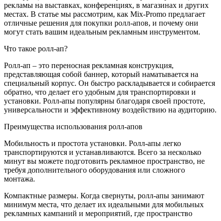
рекламы на выставках, конференциях, в магазинах и других
местах. В статье мы рассмотрим, как Mix-Promo предлагает
отличные решения для покупки ролл-апов, и почему они
могут стать вашим идеальным рекламным инструментом.
Что такое ролл-ап?
Ролл-ап – это переносная рекламная конструкция,
представляющая собой баннер, который наматывается на
специальный корпус. Он быстро раскладывается и собирается
обратно, что делает его удобным для транспортировки и
установки. Ролл-апы популярны благодаря своей простоте,
универсальности и эффективному воздействию на аудиторию.
Преимущества использования ролл-апов
Мобильность и простота установки. Ролл-апы легко
транспортируются и устанавливаются. Всего за несколько
минут вы можете подготовить рекламное пространство, не
требуя дополнительного оборудования или сложного
монтажа.
Компактные размеры. Когда свернуты, ролл-апы занимают
минимум места, что делает их идеальными для мобильных
рекламных кампаний и мероприятий, где пространство