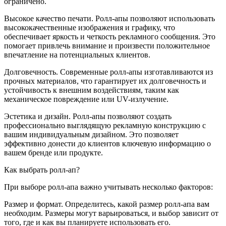
ограничено.
Высокое качество печати. Ролл-апы позволяют использовать
высококачественные изображения и графику, что
обеспечивает яркость и четкость рекламного сообщения. Это
помогает привлечь внимание и произвести положительное
впечатление на потенциальных клиентов.
Долговечность. Современные ролл-апы изготавливаются из
прочных материалов, что гарантирует их долговечность и
устойчивость к внешним воздействиям, таким как
механическое повреждение или UV-излучение.
Эстетика и дизайн. Ролл-апы позволяют создать
профессионально выглядящую рекламную конструкцию с
вашим индивидуальным дизайном. Это позволяет
эффективно донести до клиентов ключевую информацию о
вашем бренде или продукте.
Как выбрать ролл-ап?
При выборе ролл-апа важно учитывать несколько факторов:
Размер и формат. Определитесь, какой размер ролл-апа вам
необходим. Размеры могут варьироваться, и выбор зависит от
того, где и как вы планируете использовать его.