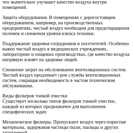
что значительно улучшает качество воздуха внутри
помещений.
Защита оборудования. В помещениях с дорогостоящим
оборудованием, например, на производственных
предприятиях, чистый воздух необходим для предотвращения
поломок и снижения уровня износа техники.
Поддержание здоровья сотрудников и посетителей. Особенно
важен чистый воздух в медицинских учреждениях,
лабораториях и пищевых производствах, где качество воздуха
напрямую влияет на здоровье людей.
Снижение затрат на обслуживание вентиляционных систем.
Чистый воздух продлевает срок службы вентиляционных
систем, сокращая необходимость в частом техническом
обслуживании.
Виды фильтров тонкой очистки
Существует несколько типов фильтров тонкой очистки,
каждый из которых предназначен для выполнения
специфических задач:
Механические фильтры. Пропускают воздух через пористые
материалы, задерживая частицы пыли, пыльцы и других
загрязнений.