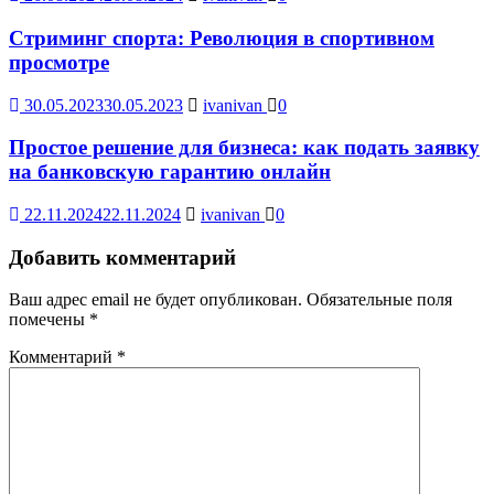
Стриминг спорта: Революция в спортивном
просмотре
30.05.2023
30.05.2023
ivanivan
0
Простое решение для бизнеса: как подать заявку
на банковскую гарантию онлайн
22.11.2024
22.11.2024
ivanivan
0
Добавить комментарий
Ваш адрес email не будет опубликован.
Обязательные поля
помечены
*
Комментарий
*