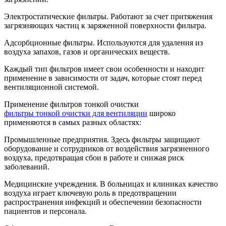
Электростатические фильтры. Работают за счет притяжения
загрязняющих частиц к заряженной поверхности фильтра.
Адсорбционные фильтры. Используются для удаления из
воздуха запахов, газов и органических веществ.
Каждый тип фильтров имеет свои особенности и находит
применение в зависимости от задач, которые стоят перед
вентиляционной системой.
Применение фильтров тонкой очистки
фильтры тонкой очистки для вентиляции
широко
применяются в самых разных областях:
Промышленные предприятия. Здесь фильтры защищают
оборудование и сотрудников от воздействия загрязненного
воздуха, предотвращая сбои в работе и снижая риск
заболеваний.
Медицинские учреждения. В больницах и клиниках качество
воздуха играет ключевую роль в предотвращении
распространения инфекций и обеспечении безопасности
пациентов и персонала.