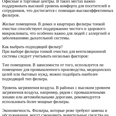
Офисные и торговые центры. В таких местах важно
поддерживать высокий уровень комфорта для посетителей и
сотрудников, что достигается с помощью высокоэффективных
фильтров.
Жилые помещения. В домах и квартирах фильтры тонкой
очистки способствуют поддержанию чистого и здорового
микроклимата, что особенно важно для людей с аллергией и
заболеваниями дыхательной системы.
Как выбрать подходящий фильтр?
При выборе фильтра тонкой очистки для вентиляционной
системы следует учитывать несколько факторов:
Тип помещения. В зависимости от того, используется ли
помещение для промышленного производства, медицинских
целей или бытовых нужд, можно подобрать наиболее
подходящий тип фильтра.
Уровень загрязнения воздуха. В районах с высоким уровнем
загрязнения воздуха, например, рядом с промышленными
зонами или автомобильными дорогами, рекомендуется
использовать более мощные фильтры.
Экономичность. Фильтры, которые реже требуют замены и
обслуживания, могут сэкономить значительные средства на