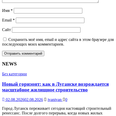
Имя
*
Email
*
Сайт
Сохранить моё имя, email и адрес сайта в этом браузере для
последующих моих комментариев.
NEWS
Без категории
Новый горизонт: как в Луганске возрождается
масштабное жилищное строительство
02.08.2026
02.08.2026
ivanivan
0
Город Луганск переживает сегодня настоящий строительный
ренессанс. После долгого перерыва, когда новых жилых