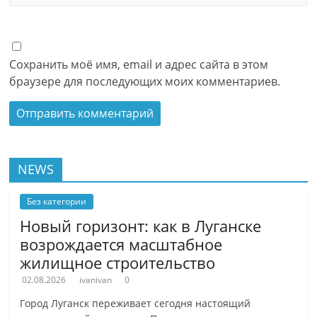
Сохранить моё имя, email и адрес сайта в этом
браузере для последующих моих комментариев.
NEWS
Без категории
Новый горизонт: как в Луганске
возрождается масштабное
жилищное строительство
02.08.2026
ivanivan
0
Город Луганск переживает сегодня настоящий