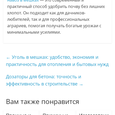
навоз в мешках
— это современный и
практичный способ удобрить почву без лишних
хлопот. Он подходит как для дачников-
любителей, так и для профессиональных
аграриев, помогая получать богатые урожаи с
минимальными усилиями.
←
Уголь в мешках: удобство, экономия и
практичность для отопления и бытовых нужд
Дозаторы для бетона: точность и
эффективность в строительстве
→
Вам также понравится