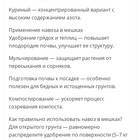
Куриный — концентрированный вариант с
высоким содержанием азота.
Применение навоза в мешках
Удобрение грядок и теплиц — повышает
плодородие почвы, улучшает ее структуру.
Мульчирование — защищает растения от
пересыхания и сорняков.
Подготовка почвы к посадке — особенно
полезен для бедных и истощенных грунтов.
Компостирование — ускоряет процесс
созревания компоста.
Как правильно использовать навоз в мешках?
Для открытого грунта — равномерно
распределите удобрение по поверхности (5–7 кг