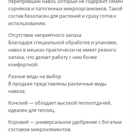
перепревший навоз, который не содержит семян
сорняков и патогенных микроорганизмов. Такой
состав безопасен для растений и сразу готов к
использованию.
Отсутствие неприятного запаха
Благодаря специальной обработке и упаковке,
навоз в мешках практически не имеет резкого
запаха, что делает работу с ним более
комфортной.
Разные виды на выбор
В продаже представлены различные виды
навоза:
Конский — обладает высокой теплоотдачей,
идеален для теплиц.
Коровий — универсальное удобрение с богатым
составом микроэлементов.