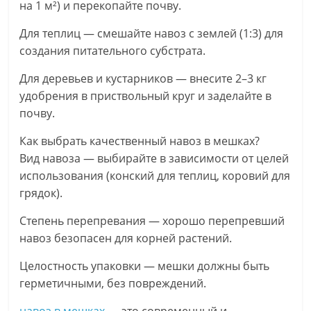
на 1 м²) и перекопайте почву.
Для теплиц — смешайте навоз с землей (1:3) для
создания питательного субстрата.
Для деревьев и кустарников — внесите 2–3 кг
удобрения в приствольный круг и заделайте в
почву.
Как выбрать качественный навоз в мешках?
Вид навоза — выбирайте в зависимости от целей
использования (конский для теплиц, коровий для
грядок).
Степень перепревания — хорошо перепревший
навоз безопасен для корней растений.
Целостность упаковки — мешки должны быть
герметичными, без повреждений.