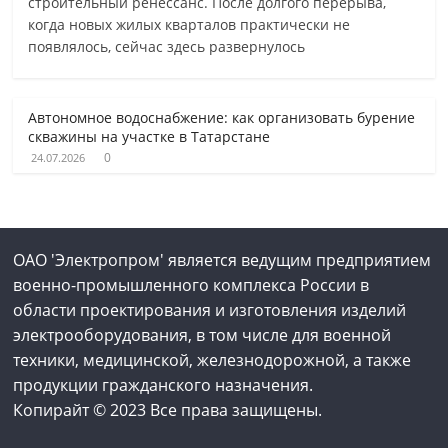
строительный ренессанс. После долгого перерыва,
когда новых жилых кварталов практически не
появлялось, сейчас здесь развернулось
Автономное водоснабжение: как организовать бурение
скважины на участке в Татарстане
0
24.07.2026
ОАО 'Электропром' является ведущим предприятием
военно-промышленного комплекса России в
области проектирования и изготовления изделий
электрооборудования, в том числе для военной
техники, медицинской, железнодорожной, а также
продукции гражданского назначения.
Копирайт © 2023 Все права защищены.