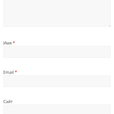
Имя
*
Email
*
Сайт