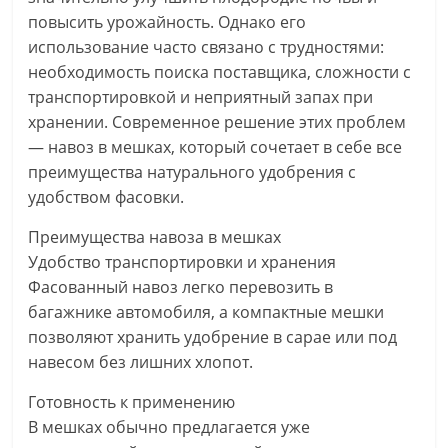
повысить урожайность. Однако его
использование часто связано с трудностями:
необходимость поиска поставщика, сложности с
транспортировкой и неприятный запах при
хранении. Современное решение этих проблем
— навоз в мешках, который сочетает в себе все
преимущества натурального удобрения с
удобством фасовки.
Преимущества навоза в мешках
Удобство транспортировки и хранения
Фасованный навоз легко перевозить в
багажнике автомобиля, а компактные мешки
позволяют хранить удобрение в сарае или под
навесом без лишних хлопот.
Готовность к применению
В мешках обычно предлагается уже