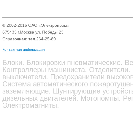
© 2002-2016 ОАО «Электропром»
675433 г.Москва ул. Победы 23
Справочная: тел.264-25-89
Контактная информация
Блоки. Блокировки пневматические. Ве
Контроллеры машиниста. Отделители.
выключатели. Предохранители высоков
Система автоматического пожаротушен
заземляющие. Шунтирующие устройств
дизельных двигателей. Мотопомпы. Ре
Электромагниты.