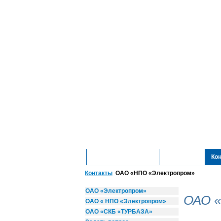
ОАО "Электропром"
Технологии
Ко
Контакты
ОАО «НПО «Электропром»
ОАО «Электропром»
ОАО 
ОАО « НПО «Электропром»
ОАО «СКБ «ТУРБАЗА»