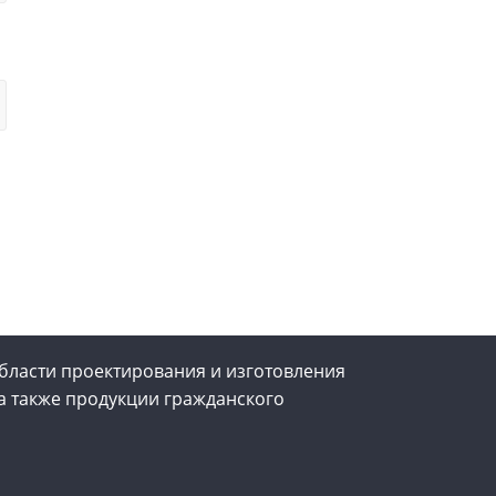
бласти проектирования и изготовления
а также продукции гражданского