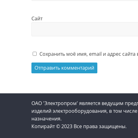
Сайт
Сохранить моё имя, email и адрес сайт
ОАО 'Электропром' является ведущим пред
изделий электрооборудования, в том числе
назначения.
Копирайт © 2023 Все права защищены.