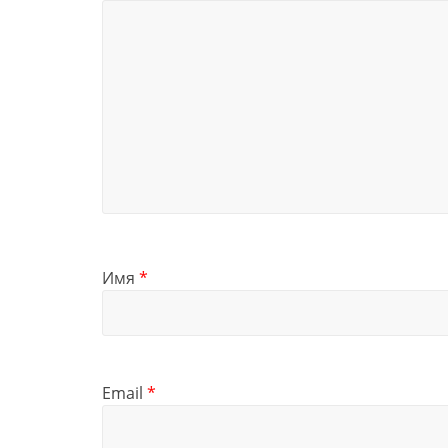
Имя
*
Email
*