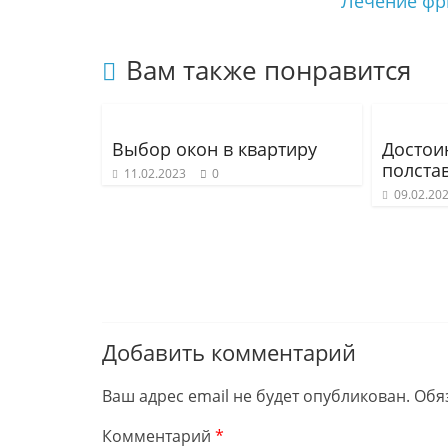
Лечение фр
Вам также понравится
Выбор окон в квартиру
Достои
полста
11.02.2023
0
09.02.20
Добавить комментарий
Ваш адрес email не будет опубликован.
Обя
Комментарий
*