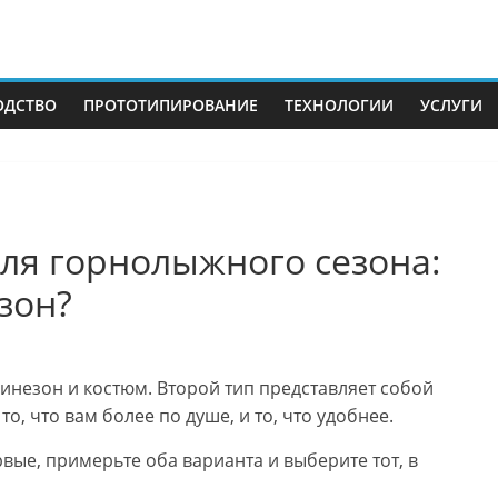
ОДСТВО
ПРОТОТИПИРОВАНИЕ
ТЕХНОЛОГИИ
УСЛУГИ
ля горнолыжного сезона:
зон?
инезон и костюм. Второй тип представляет собой
о, что вам более по душе, и то, что удобнее.
рвые, примерьте оба варианта и выберите тот, в