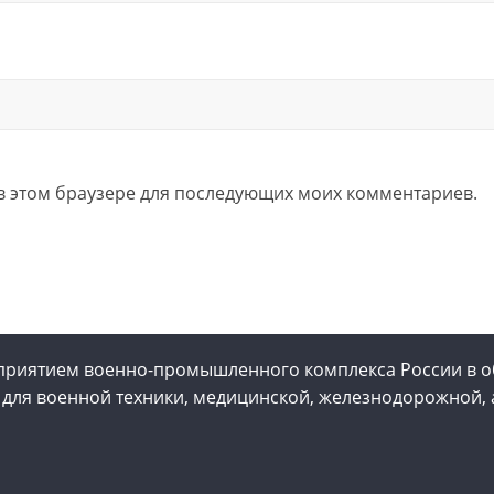
а в этом браузере для последующих моих комментариев.
приятием военно-промышленного комплекса России в о
 для военной техники, медицинской, железнодорожной, 