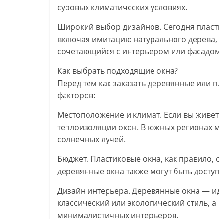
суровых климатических условиях.
Широкий выбор дизайнов. Сегодня пласти
включая имитацию натурального дерева, 
сочетающийся с интерьером или фасадом
Как выбрать подходящие окна?
Перед тем как заказать деревянные или п
факторов:
Местоположение и климат. Если вы живет
теплоизоляции окон. В южных регионах м
солнечных лучей.
Бюджет. Пластиковые окна, как правило,
деревянные окна также могут быть доступ
Дизайн интерьера. Деревянные окна — ид
классический или экологический стиль, а
минималистичных интерьеров.