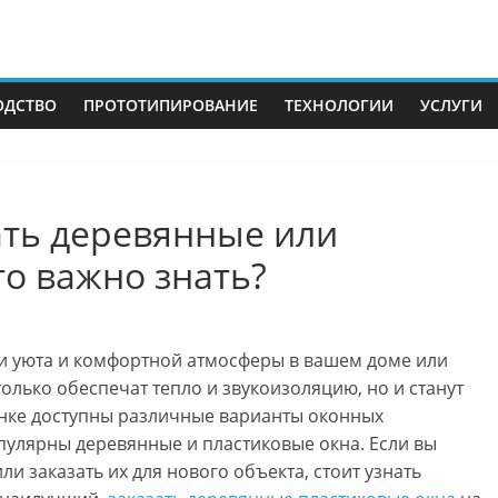
ОДСТВО
ПРОТОТИПИРОВАНИЕ
ТЕХНОЛОГИИ
УСЛУГИ
ать деревянные или
то важно знать?
ии уюта и комфортной атмосферы в вашем доме или
олько обеспечат тепло и звукоизоляцию, но и станут
ынке доступны различные варианты оконных
пулярны деревянные и пластиковые окна. Если вы
и заказать их для нового объекта, стоит узнать