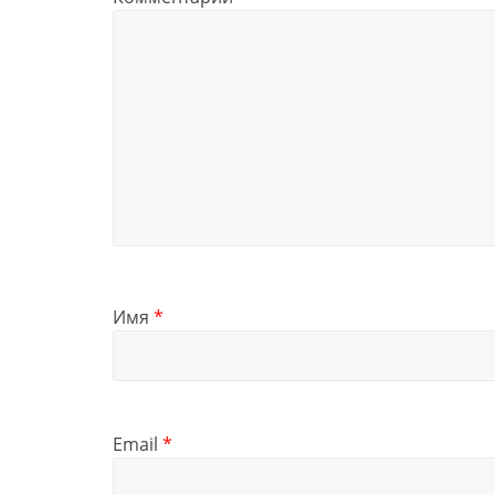
Имя
*
Email
*