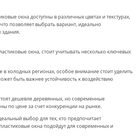
ковые окна доступны в различных цветах и текстурах,
что позволяет выбрать вариант, идеально
 здания.
ластиковые окна, стоит учитывать несколько ключевых
е в холодных регионах, особое внимание стоит уделить
ожет быть важнее устойчивость к воздействию
 стоят дешевле деревянных, но современные
ны по цене за счет конкуренции на рынке.
еальный выбор для тех, кто предпочитает
 пластиковые окна подойдут для современных и