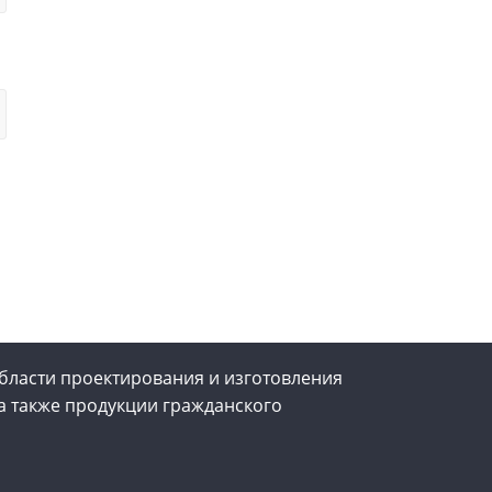
бласти проектирования и изготовления
а также продукции гражданского