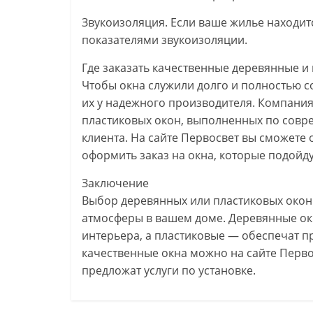
Звукоизоляция. Если ваше жилье находит
показателями звукоизоляции.
Где заказать качественные деревянные и
Чтобы окна служили долго и полностью с
их у надежного производителя. Компани
пластиковых окон, выполненных по совр
клиента. На сайте Первосвет вы сможете
оформить заказ на окна, которые подойд
Заключение
Выбор деревянных или пластиковых окон
атмосферы в вашем доме. Деревянные ок
интерьера, а пластиковые — обеспечат пр
качественные окна можно на сайте Перво
предложат услуги по установке.