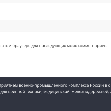
а в этом браузере для последующих моих комментариев.
приятием военно-промышленного комплекса России в о
 для военной техники, медицинской, железнодорожной, 