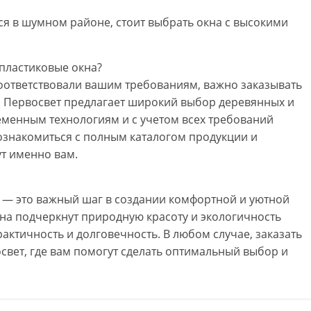
ся в шумном районе, стоит выбрать окна с высокими
 пластиковые окна?
оответствовали вашим требованиям, важно заказывать
я Первосвет предлагает широкий выбор деревянных и
еменным технологиям и с учетом всех требований
 ознакомиться с полным каталогом продукции и
ут именно вам.
 — это важный шаг в создании комфортной и уютной
на подчеркнут природную красоту и экологичность
актичность и долговечность. В любом случае, заказать
свет, где вам помогут сделать оптимальный выбор и