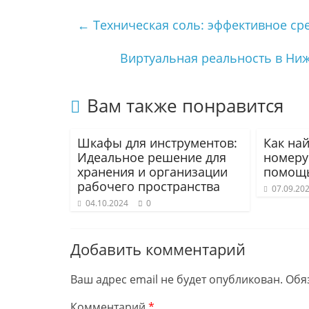
←
Техническая соль: эффективное ср
Виртуальная реальность в Ни
Вам также понравится
Шкафы для инструментов:
Как на
Идеальное решение для
номеру
хранения и организации
помощь
рабочего пространства
07.09.20
04.10.2024
0
Добавить комментарий
Ваш адрес email не будет опубликован.
Обя
Комментарий
*