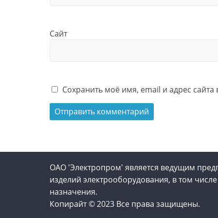
Сайт
Сохранить моё имя, email и адрес сайт
ОАО 'Электропром' является ведущим пред
изделий электрооборудования, в том числе
назначения.
Копирайт © 2023 Все права защищены.