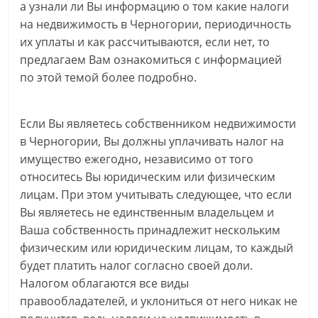
а узнали ли Вы информацию о том какие налоги
на недвижимость в Черногории, периодичность
их уплаты и как рассчитываются, если нет, то
предлагаем Вам ознакомиться с информацией
по этой темой более подробно.
Если Вы являетесь собственником недвижимости
в Черногории, Вы должны уплачивать налог на
имущество ежегодно, независимо от того
относитесь Вы юридическим или физическим
лицам. При этом учитывать следующее, что если
Вы являетесь не единственным владельцем и
Ваша собственность принадлежит нескольким
физическим или юридическим лицам, то каждый
будет платить налог согласно своей доли.
Налогом облагаются все виды
правообладателей, и уклониться от него никак не