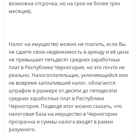
возможна отсрочка, но на срок не более трех
месяцев).
Налог на имущество можно не платить, если Вы
не сдаете свою недвижимость в аренду и её цена
не превышает пятьдесят средних заработных
плат в Республике Черногория, но это почти не
реально. Налогоплательщик, уклоняющийся или
не вовремя заплативший налог, облагается
штрафом в размере от десяти до пятидесяти
средних заработных плат в Республике
Черногория. Подводя итог можно сказать, что
налоговая база на имущество в Черногории
прозрачна и суммы налога входят в рамки
разумного.