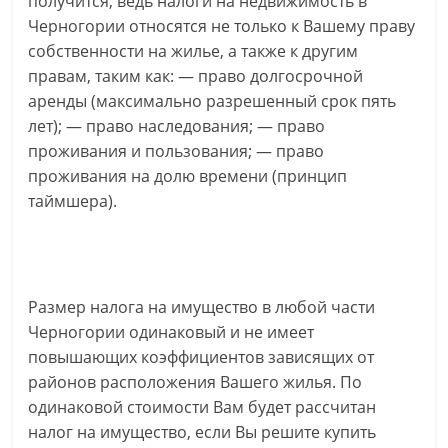
получится, ведь налоги на недвижимость в
Черногории относятся не только к Вашему праву
собственности на жилье, а также к другим
правам, таким как: — право долгосрочной
аренды (максимально разрешенный срок пять
лет); — право наследования; — право
проживания и пользования; — право
проживания на долю времени (принцип
таймшера).
Размер налога на имущество в любой части
Черногории одинаковый и не имеет
повышающих коэффициентов зависящих от
районов расположения Вашего жилья. По
одинаковой стоимости Вам будет рассчитан
налог на имущество, если Вы решите купить