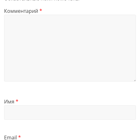
Комментарий
*
Имя
*
Email
*