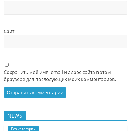
Сайт
Сохранить моё имя, email и адрес сайта в этом
браузере для последующих моих комментариев.
NEWS
Без категории