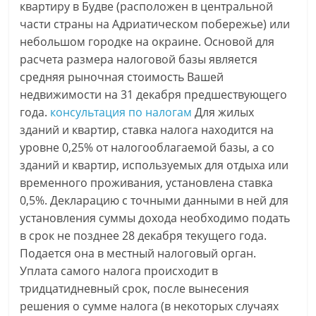
квартиру в Будве (расположен в центральной
части страны на Адриатическом побережье) или
небольшом городке на окраине. Основой для
расчета размера налоговой базы является
средняя рыночная стоимость Вашей
недвижимости на 31 декабря предшествующего
года.
консультация по налогам
Для жилых
зданий и квартир, ставка налога находится на
уровне 0,25% от налогооблагаемой базы, а со
зданий и квартир, используемых для отдыха или
временного проживания, установлена ставка
0,5%. Декларацию с точными данными в ней для
установления суммы дохода необходимо подать
в срок не позднее 28 декабря текущего года.
Подается она в местный налоговый орган.
Уплата самого налога происходит в
тридцатидневный срок, после вынесения
решения о сумме налога (в некоторых случаях