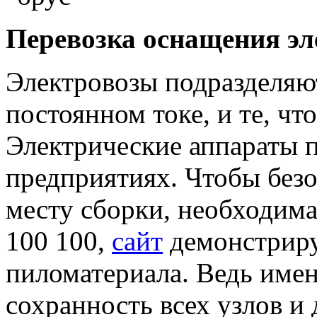
Перевозка оснащения эл
Электровозы подразделяют
постоянном токе, и те, ч
Электрические аппараты 
предприятиях. Чтобы безо
месту сборки, необходима
100 100,
сайт
демонстриру
пиломатериала. Ведь имен
сохранность всех узлов и 