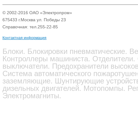
© 2002-2016 ОАО «Электропром»
675433 г.Москва ул. Победы 23
Справочная: тел.255-22-85
Контактная информация
Блоки. Блокировки пневматические. Ве
Контроллеры машиниста. Отделители.
выключатели. Предохранители высоков
Система автоматического пожаротушен
заземляющие. Шунтирующие устройств
дизельных двигателей. Мотопомпы. Ре
Электромагниты.