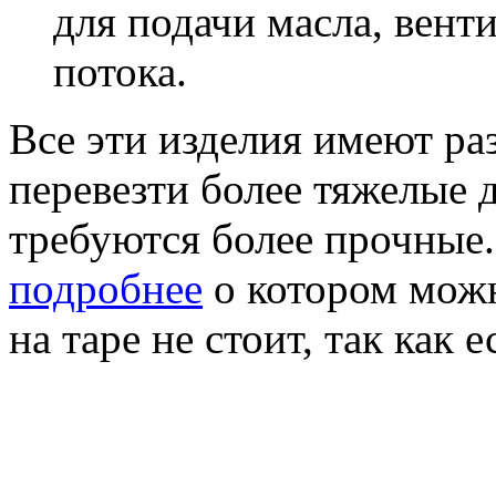
для подачи масла, вент
потока.
Все эти изделия имеют ра
перевезти более тяжелые 
требуются более прочные.
подробнее
о котором можн
на таре не стоит, так как 