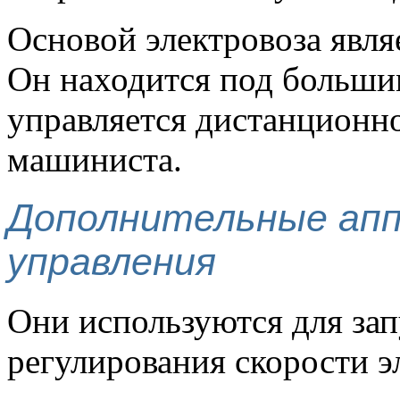
Основой электровоза явля
Он находится под больши
управляется дистанционно
машиниста.
Дополнительные апп
управления
Они используются для зап
регулирования скорости э