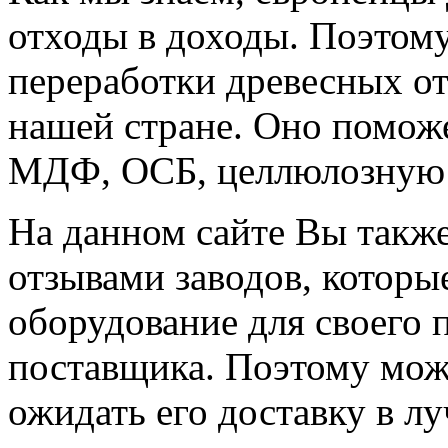
отходы в доходы. Поэтому
переработки древесных отх
нашей стране. Оно помож
МДФ, ОСБ, целлюлозную 
На данном сайте Вы также
отзывами заводов, которы
оборудование для своего 
поставщика. Поэтому може
ожидать его доставку в л