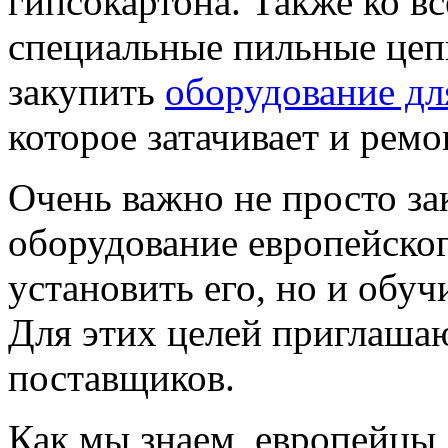
гипсокартона. Также ко в
специальные пильные цеп
закупить
оборудование дл
которое затачивает и рем
Очень важно не просто за
оборудование европейског
установить его, но и обуч
Для этих целей приглашаю
поставщиков.
Как мы знаем, европейцы