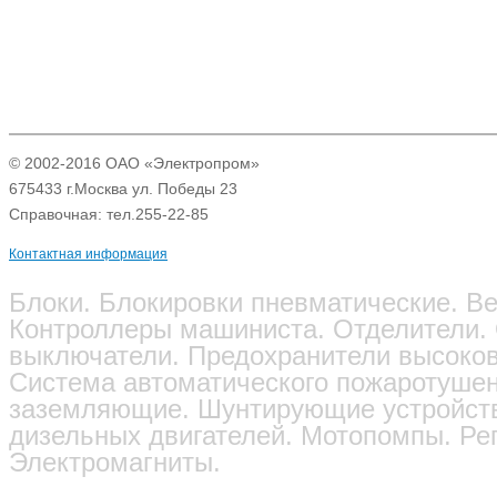
© 2002-2016 ОАО «Электропром»
675433 г.Москва ул. Победы 23
Справочная: тел.255-22-85
Контактная информация
Блоки. Блокировки пневматические. Ве
Контроллеры машиниста. Отделители.
выключатели. Предохранители высоков
Система автоматического пожаротушен
заземляющие. Шунтирующие устройств
дизельных двигателей. Мотопомпы. Ре
Электромагниты.