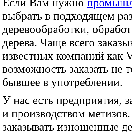
Если Вам нужно
промышл
выбрать в подходящем раз
деревообработки, обработ
дерева. Чаще всего заказ
известных компаний как Ve
возможность заказать не т
бывшее в употреблении.
У нас есть предприятия,
и производством метизов.
заказывать изношенные д