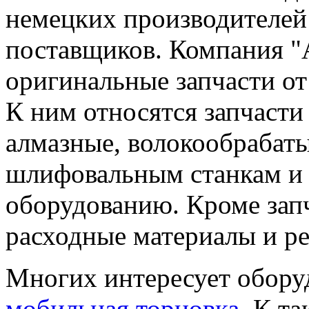
немецких производителей
поставщиков. Компания "
оригинальные запчасти от
К ним относятся запчасти
алмазные, волокообрабаты
шлифовальным станкам и 
оборудованию. Кроме зап
расходные материалы и р
Многих интересует обору
мобильная торцовка
. К т