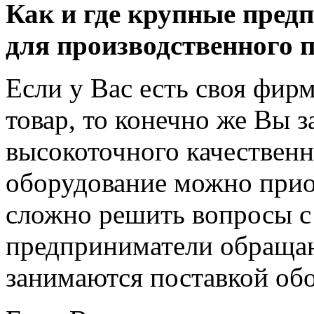
Как и где крупные пред
для производственного 
Если у Вас есть своя фир
товар, то конечно же Вы 
высокоточного качественн
оборудование можно прио
сложно решить вопросы с 
предприниматели обращаю
занимаются поставкой об