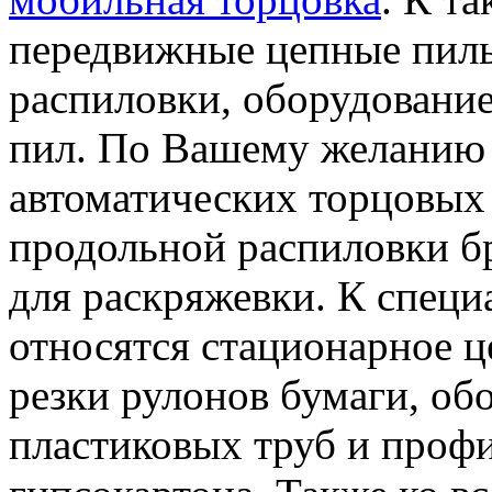
передвижные цепные пилы
распиловки, оборудование
пил. По Вашему желанию 
автоматических торцовых
продольной распиловки б
для раскряжевки. К спец
относятся стационарное 
резки рулонов бумаги, об
пластиковых труб и профи