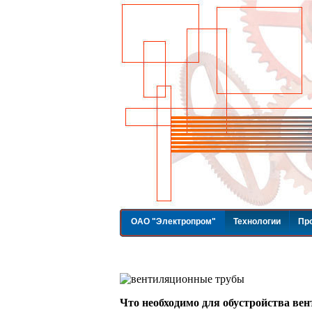
ОАО "Электропром"
Технологии
Пр
Что необходимо для обустройства ве