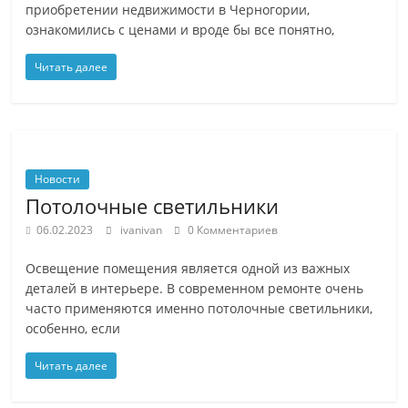
приобретении недвижимости в Черногории,
ознакомились с ценами и вроде бы все понятно,
Читать далее
Новости
Потолочные светильники
06.02.2023
ivanivan
0 Комментариев
Освещение помещения является одной из важных
деталей в интерьере. В современном ремонте очень
часто применяются именно потолочные светильники,
особенно, если
Читать далее