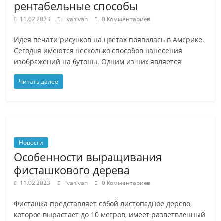
рентабельные способы
11.02.2023
ivanivan
0 Комментариев
Идея печати рисунков на цветах появилась в Америке.
Сегодня имеются несколько способов нанесения
изображений на бутоны. Одним из них является
Читать далее
Новости
Особенности выращивания
фисташкового дерева
11.02.2023
ivanivan
0 Комментариев
Фисташка представляет собой листопадное дерево,
которое вырастает до 10 метров, имеет разветвленный