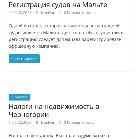
Регистрация судов на Мальте
06.02.2023
ivanivan
0 Комментариев
Одной из стран, которая занимается регистрацией
судов, является Мальта. Для того чтобы осуществить
регистрацию следует для начала зарегистрировать
оффшорную компанию.
Читать далее
Новости
Налоги на недвижимость в
Черногории
06.02.2023
ivanivan
0 Комментариев
Настал то день, когда Вы стали задумываться о