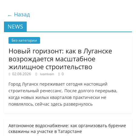
← Назад
NEWS
Без категории
Новый горизонт: как в Луганске
возрождается масштабное
жилищное строительство
02.08.2026
ivanivan
0
Город Луганск переживает сегодня настоящий
строительный ренессанс. После долгого перерыва,
когда новых жилых кварталов практически не
появлялось, сейчас здесь развернулось
Автономное водоснабжение: как организовать бурение
скважины на участке в Татарстане