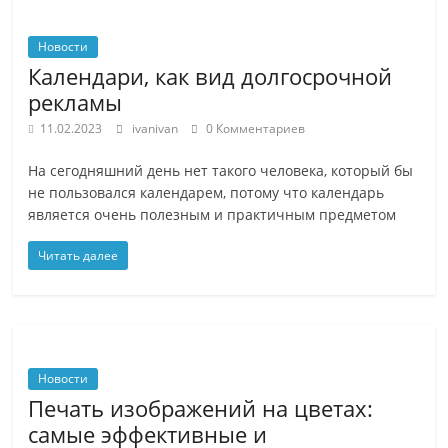
Новости
Календари, как вид долгосрочной
рекламы
11.02.2023
ivanivan
0 Комментариев
На сегодняшний день нет такого человека, который бы
не пользовался календарем, потому что календарь
является очень полезным и практичным предметом
Читать далее
Новости
Печать изображений на цветах:
самые эффективные и