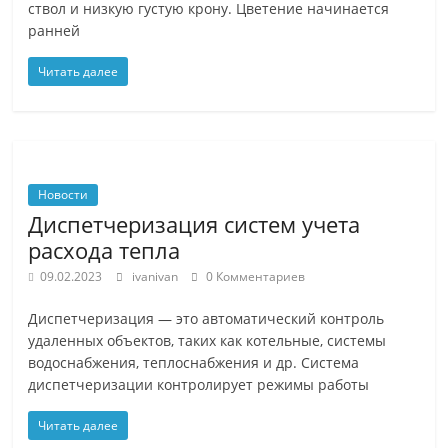
ствол и низкую густую крону. Цветение начинается
ранней
Читать далее
Новости
Диспетчеризация систем учета
расхода тепла
09.02.2023
ivanivan
0 Комментариев
Диспетчеризация — это автоматический контроль
удаленных объектов, таких как котельные, системы
водоснабжения, теплоснабжения и др. Система
диспетчеризации контролирует режимы работы
Читать далее