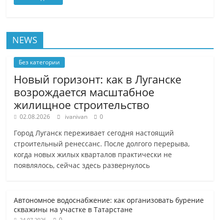
NEWS
Без категории
Новый горизонт: как в Луганске
возрождается масштабное
жилищное строительство
02.08.2026
ivanivan
0
Город Луганск переживает сегодня настоящий
строительный ренессанс. После долгого перерыва,
когда новых жилых кварталов практически не
появлялось, сейчас здесь развернулось
Автономное водоснабжение: как организовать бурение
скважины на участке в Татарстане
0
24.07.2026