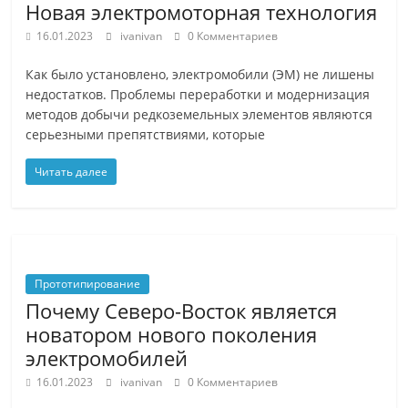
Новая электромоторная технология
16.01.2023
ivanivan
0 Комментариев
Как было установлено, электромобили (ЭМ) не лишены
недостатков. Проблемы переработки и модернизация
методов добычи редкоземельных элементов являются
серьезными препятствиями, которые
Читать далее
Прототипирование
Почему Северо-Восток является
новатором нового поколения
электромобилей
16.01.2023
ivanivan
0 Комментариев