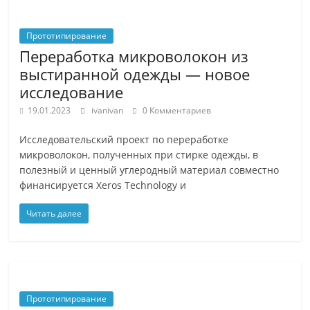
Прототипирование
Переработка микроволокон из
выстиранной одежды — новое
исследование
19.01.2023
ivanivan
0 Комментариев
Исследовательский проект по переработке
микроволокон, полученных при стирке одежды, в
полезный и ценный углеродный материал совместно
финансируется Xeros Technology и
Читать далее
Прототипирование