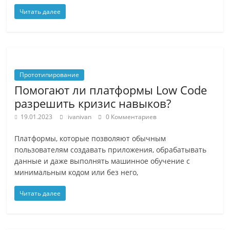
Читать далее
Прототипирование
Помогают ли платформы Low Code
разрешить кризис навыков?
19.01.2023
ivanivan
0 Комментариев
Платформы, которые позволяют обычным
пользователям создавать приложения, обрабатывать
данные и даже выполнять машинное обучение с
минимальным кодом или без него,
Читать далее