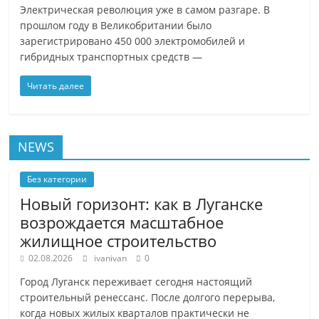
Электрическая революция уже в самом разгаре. В
прошлом году в Великобритании было
зарегистрировано 450 000 электромобилей и
гибридных транспортных средств —
Читать далее
NEWS
Без категории
Новый горизонт: как в Луганске
возрождается масштабное
жилищное строительство
02.08.2026
ivanivan
0
Город Луганск переживает сегодня настоящий
строительный ренессанс. После долгого перерыва,
когда новых жилых кварталов практически не