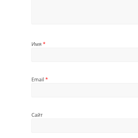
Имя
*
Email
*
Сайт