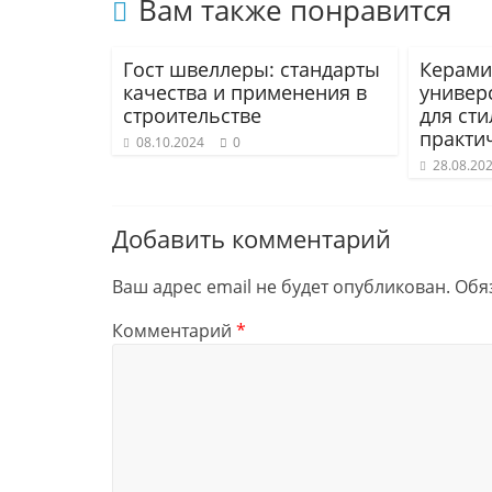
Вам также понравится
Гост швеллеры: стандарты
Керами
качества и применения в
универ
строительстве
для сти
практи
08.10.2024
0
28.08.20
Добавить комментарий
Ваш адрес email не будет опубликован.
Обя
Комментарий
*