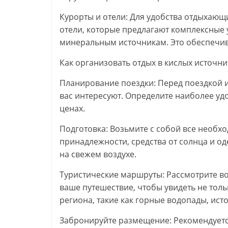
Курорты и отели: Для удобства отдыхающ
отели, которые предлагают комплексные у
минеральным источникам. Это обеспечи
Как организовать отдых в кислых источн
Планирование поездки: Перед поездкой и
вас интересуют. Определите наиболее удо
ценах.
Подготовка: Возьмите с собой все необх
принадлежности, средства от солнца и од
на свежем воздухе.
Туристические маршруты: Рассмотрите в
ваше путешествие, чтобы увидеть не тол
региона, такие как горные водопады, ис
Забронируйте размещение: Рекомендуетс