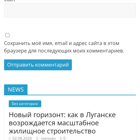
Сохранить моё имя, email и адрес сайта в этом
браузере для последующих моих комментариев.
NEWS
Без категории
Новый горизонт: как в Луганске
возрождается масштабное
жилищное строительство
02.08.2026
ivanivan
0