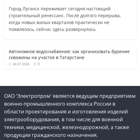
Город Луганск переживает сегодня настоящий
строительный ренессанс. После долгого перерыва,
когда новых жилых кварталов практически не
появлялось, сейчас здесь развернулось
Автономное водоснабжение: как организовать бурение
скважины на участке в Татарстане
0
24.07.2026
ОАО 'Электропром' является ведущим предприятием
военно-промышленного комплекса России в
области проектирования и изготовления изделий
электрооборудования, в том числе для военной
техники, медицинской, железнодорожной, а также
продукции гражданского назначения.