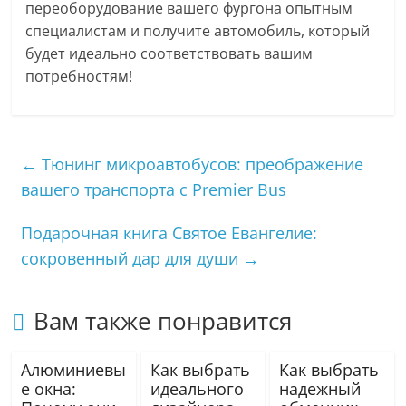
переоборудование вашего фургона опытным
специалистам и получите автомобиль, который
будет идеально соответствовать вашим
потребностям!
←
Тюнинг микроавтобусов: преображение
вашего транспорта с Premier Bus
Подарочная книга Святое Евангелие:
сокровенный дар для души
→
Вам также понравится
Алюминиевы
Как выбрать
Как выбрать
е окна:
идеального
надежный