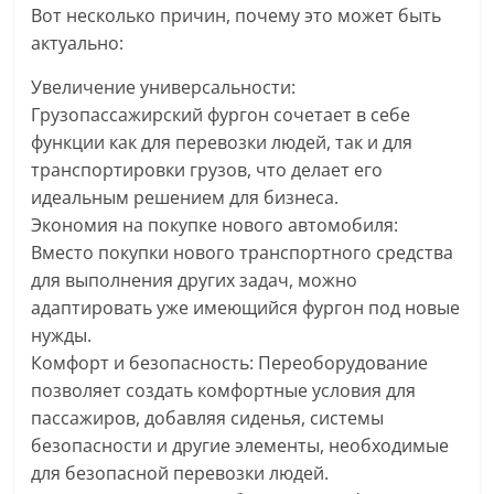
Вот несколько причин, почему это может быть
актуально:
Увеличение универсальности:
Грузопассажирский фургон сочетает в себе
функции как для перевозки людей, так и для
транспортировки грузов, что делает его
идеальным решением для бизнеса.
Экономия на покупке нового автомобиля:
Вместо покупки нового транспортного средства
для выполнения других задач, можно
адаптировать уже имеющийся фургон под новые
нужды.
Комфорт и безопасность: Переоборудование
позволяет создать комфортные условия для
пассажиров, добавляя сиденья, системы
безопасности и другие элементы, необходимые
для безопасной перевозки людей.