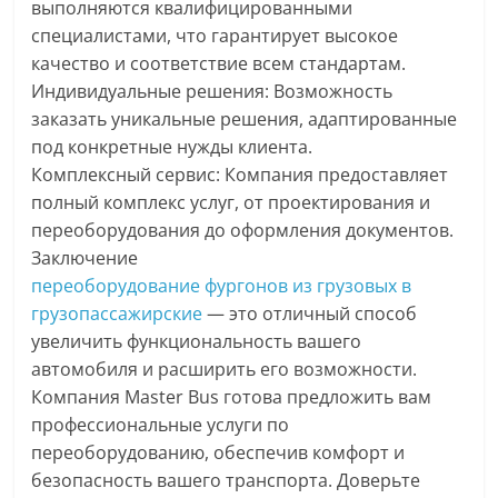
выполняются квалифицированными
специалистами, что гарантирует высокое
качество и соответствие всем стандартам.
Индивидуальные решения: Возможность
заказать уникальные решения, адаптированные
под конкретные нужды клиента.
Комплексный сервис: Компания предоставляет
полный комплекс услуг, от проектирования и
переоборудования до оформления документов.
Заключение
переоборудование фургонов из грузовых в
грузопассажирские
— это отличный способ
увеличить функциональность вашего
автомобиля и расширить его возможности.
Компания Master Bus готова предложить вам
профессиональные услуги по
переоборудованию, обеспечив комфорт и
безопасность вашего транспорта. Доверьте