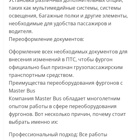
Установка различных дополнительных опций,
таких как мультимедийные системы, системы
освещения, багажные полки и другие элементы,
необходимые для удобства пассажиров и
водителя.
Переоформление документов:
Оформление всех необходимых документов для
внесения изменений в ПТС, чтобы фургон
официально был признан грузопассажирским
транспортным средством.
Преимущества переоборудования фургонов с
Master Bus
Компания Master Bus обладает многолетним
опытом работы в сфере переоборудования
фургонов. Вот несколько причин, почему стоит
выбрать именно их:
Профессиональный подход: Все работы