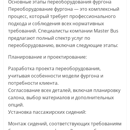
Основные этапы переоборудования фургона
Переоборудование фургона — это комплексный
процесс, который требует профессионального
подхода и соблюдения всех нормативных
требований. Специалисты компании Master Bus
предлагают полный спектр услуг по
переоборудованию, включая следующие этапы:
Планирование и проектирование:
Разработка проекта переоборудования,
учитывая особенности модели фургона и
потребности клиента.
Согласование всех деталей, включая планировку
салона, выбор материалов и дополнительных
опций.
Установка пассажирских сидений:
Монтаж сидений, соответствующих требованиям