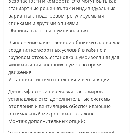
безопасности и комфорта. Это могут быть как
стандартные решения, так и индивидуальные
варианты с подогревом, регулируемыми
спинками и другими опциями.
Обшивка салона и шумоизоляция:
Выполнение качественной обшивки салона для
создания комфортных условий в кабине и
грузовом отсеке. Установка шумоизоляции для
минимизации внешних шумов во время
движения.
Установка систем отопления и вентиляции:
Для комфортной перевозки пассажиров
устанавливаются дополнительные системы
отопления и вентиляции, обеспечивающие
оптимальный микроклимат в салоне.
Монтаж дополнительных опций: