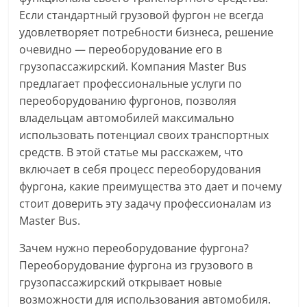
Если стандартный грузовой фургон не всегда
удовлетворяет потребности бизнеса, решение
очевидно — переоборудование его в
грузопассажирский. Компания Master Bus
предлагает профессиональные услуги по
переоборудованию фургонов, позволяя
владельцам автомобилей максимально
использовать потенциал своих транспортных
средств. В этой статье мы расскажем, что
включает в себя процесс переоборудования
фургона, какие преимущества это дает и почему
стоит доверить эту задачу профессионалам из
Master Bus.
Зачем нужно переоборудование фургона?
Переоборудование фургона из грузового в
грузопассажирский открывает новые
возможности для использования автомобиля.