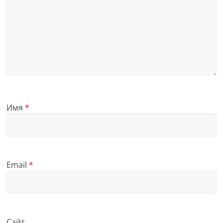
Имя
*
Email
*
Сайт