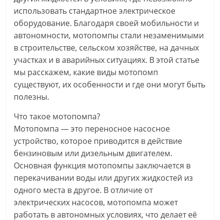
использовать стандартное электрическое
оборудование. Благодаря своей мобильности и
автономности, мотопомпы стали незаменимыми
в строительстве, сельском хозяйстве, на дачных
участках и в аварийных ситуациях. В этой статье
мы расскажем, какие виды мотопомп
существуют, их особенности и где они могут быть
полезны.
Что такое мотопомпа?
Мотопомпа — это переносное насосное
устройство, которое приводится в действие
бензиновым или дизельным двигателем.
Основная функция мотопомпы заключается в
перекачивании воды или других жидкостей из
одного места в другое. В отличие от
электрических насосов, мотопомпа может
работать в автономных условиях, что делает её