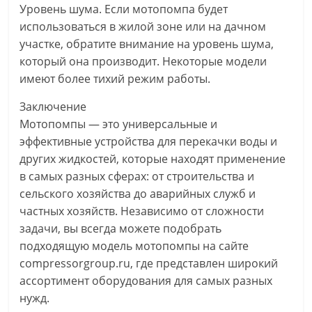
Уровень шума. Если мотопомпа будет
использоваться в жилой зоне или на дачном
участке, обратите внимание на уровень шума,
который она производит. Некоторые модели
имеют более тихий режим работы.
Заключение
Мотопомпы — это универсальные и
эффективные устройства для перекачки воды и
других жидкостей, которые находят применение
в самых разных сферах: от строительства и
сельского хозяйства до аварийных служб и
частных хозяйств. Независимо от сложности
задачи, вы всегда можете подобрать
подходящую модель мотопомпы на сайте
compressorgroup.ru, где представлен широкий
ассортимент оборудования для самых разных
нужд.