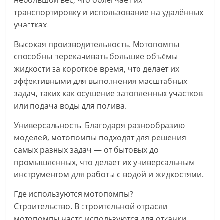
небольшой вес, что облегчает их
транспортировку и использование на удалённых
участках.
Высокая производительность. Мотопомпы
способны перекачивать большие объёмы
жидкости за короткое время, что делает их
эффективными для выполнения масштабных
задач, таких как осушение затопленных участков
или подача воды для полива.
Универсальность. Благодаря разнообразию
моделей, мотопомпы подходят для решения
самых разных задач — от бытовых до
промышленных, что делает их универсальным
инструментом для работы с водой и жидкостями.
Где используются мотопомпы?
Строительство. В строительной отрасли
мотопомпы часто используются для откачки