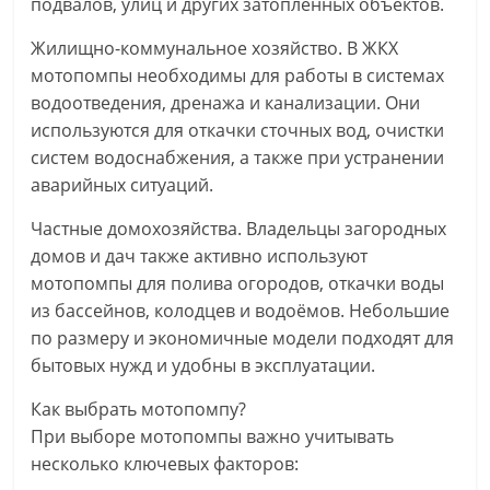
подвалов, улиц и других затопленных объектов.
Жилищно-коммунальное хозяйство. В ЖКХ
мотопомпы необходимы для работы в системах
водоотведения, дренажа и канализации. Они
используются для откачки сточных вод, очистки
систем водоснабжения, а также при устранении
аварийных ситуаций.
Частные домохозяйства. Владельцы загородных
домов и дач также активно используют
мотопомпы для полива огородов, откачки воды
из бассейнов, колодцев и водоёмов. Небольшие
по размеру и экономичные модели подходят для
бытовых нужд и удобны в эксплуатации.
Как выбрать мотопомпу?
При выборе мотопомпы важно учитывать
несколько ключевых факторов: