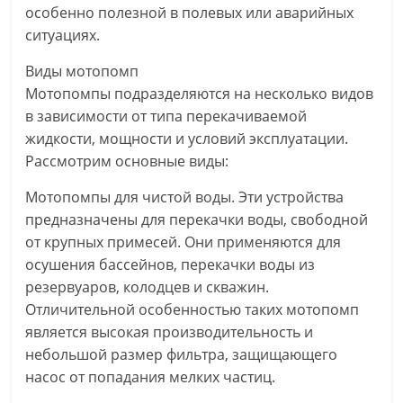
особенно полезной в полевых или аварийных
ситуациях.
Виды мотопомп
Мотопомпы подразделяются на несколько видов
в зависимости от типа перекачиваемой
жидкости, мощности и условий эксплуатации.
Рассмотрим основные виды:
Мотопомпы для чистой воды. Эти устройства
предназначены для перекачки воды, свободной
от крупных примесей. Они применяются для
осушения бассейнов, перекачки воды из
резервуаров, колодцев и скважин.
Отличительной особенностью таких мотопомп
является высокая производительность и
небольшой размер фильтра, защищающего
насос от попадания мелких частиц.