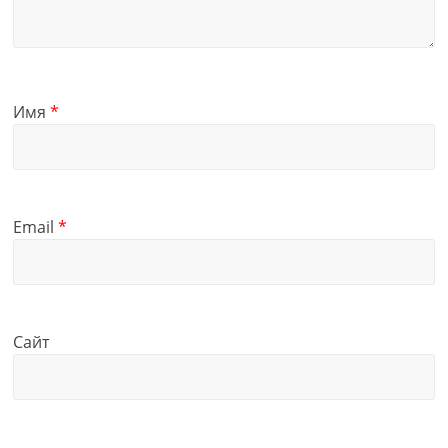
Имя
*
Email
*
Сайт