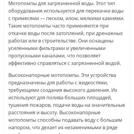
Мотопомпы для загрязненной воды. Этот тип
оборудования используется для перекачки воды
с примесями — песком, илом, мелкими камнями.
Такие мотопомпы часто применяются при
откачке воды после затоплений, при дренажных
работах или в строительстве. Они оснащены
усиленными фильтрами и увеличенными
пропускными каналами, что позволяет
эффективно справляться с загрязненной водой.
Высоконапорные мотопомпы. Эти устройства
предназначены для работы с жидкостями,
требующими создания высокого давления. Их
используют для полива больших площадей,
тушения пожаров, подачи воды на значительные
расстояния и высоту. Высоконапорные
мотопомпы способны подавать воду с большим
напором, что делает их незаменимыми в ряде