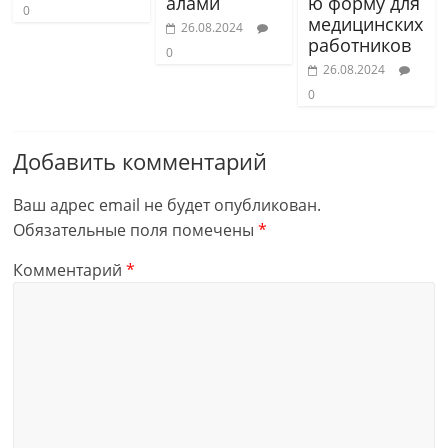
алами
ю форму для
0
медицинских
26.08.2024
работников
0
26.08.2024
0
Добавить комментарий
Ваш адрес email не будет опубликован.
Обязательные поля помечены
*
Комментарий
*