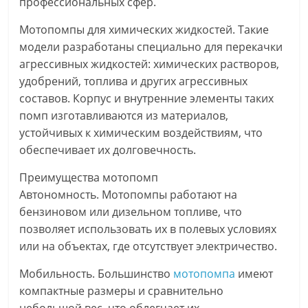
профессиональных сфер.
Мотопомпы для химических жидкостей. Такие
модели разработаны специально для перекачки
агрессивных жидкостей: химических растворов,
удобрений, топлива и других агрессивных
составов. Корпус и внутренние элементы таких
помп изготавливаются из материалов,
устойчивых к химическим воздействиям, что
обеспечивает их долговечность.
Преимущества мотопомп
Автономность. Мотопомпы работают на
бензиновом или дизельном топливе, что
позволяет использовать их в полевых условиях
или на объектах, где отсутствует электричество.
Мобильность. Большинство
мотопомпа
имеют
компактные размеры и сравнительно