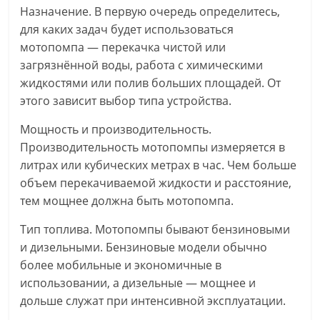
Назначение. В первую очередь определитесь,
для каких задач будет использоваться
мотопомпа — перекачка чистой или
загрязнённой воды, работа с химическими
жидкостями или полив больших площадей. От
этого зависит выбор типа устройства.
Мощность и производительность.
Производительность мотопомпы измеряется в
литрах или кубических метрах в час. Чем больше
объем перекачиваемой жидкости и расстояние,
тем мощнее должна быть мотопомпа.
Тип топлива. Мотопомпы бывают бензиновыми
и дизельными. Бензиновые модели обычно
более мобильные и экономичные в
использовании, а дизельные — мощнее и
дольше служат при интенсивной эксплуатации.