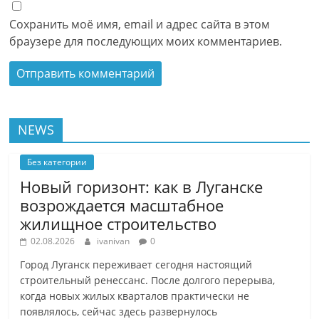
Сохранить моё имя, email и адрес сайта в этом
браузере для последующих моих комментариев.
NEWS
Без категории
Новый горизонт: как в Луганске
возрождается масштабное
жилищное строительство
02.08.2026
ivanivan
0
Город Луганск переживает сегодня настоящий
строительный ренессанс. После долгого перерыва,
когда новых жилых кварталов практически не
появлялось, сейчас здесь развернулось