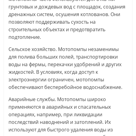
грунтовых и дождевых вод с площадок, создания
дренажных систем, осушения котлованов. Они
позволяют поддерживать сухость на
строительных объектах и предотвратить
подтопление.
Сельское хозяйство. Мотопомпы незаменимы
для полива больших полей, транспортировки
воды на фермы, перекачки удобрений и других
жидкостей. В условиях, когда доступ к
электроэнергии ограничен, мотопомпы
обеспечивают бесперебойное водоснабжение.
Аварийные службы. Мотопомпы широко
применяются в аварийных и спасательных
операциях, например, при ликвидации
последствий наводнений и затоплений. Их
используют для быстрого удаления воды из