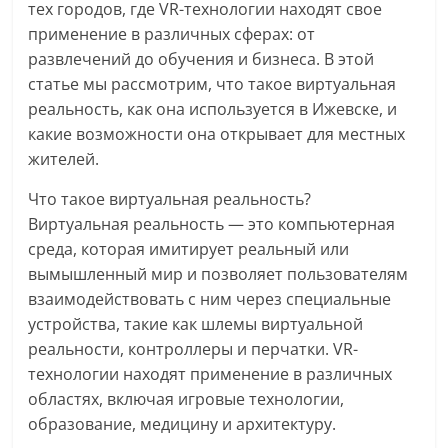
тех городов, где VR-технологии находят свое
применение в различных сферах: от
развлечений до обучения и бизнеса. В этой
статье мы рассмотрим, что такое виртуальная
реальность, как она используется в Ижевске, и
какие возможности она открывает для местных
жителей.
Что такое виртуальная реальность?
Виртуальная реальность — это компьютерная
среда, которая имитирует реальный или
вымышленный мир и позволяет пользователям
взаимодействовать с ним через специальные
устройства, такие как шлемы виртуальной
реальности, контроллеры и перчатки. VR-
технологии находят применение в различных
областях, включая игровые технологии,
образование, медицину и архитектуру.