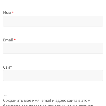
Имя
*
Email
*
Сайт
Сохранить моё имя, email и адрес сайта в этом