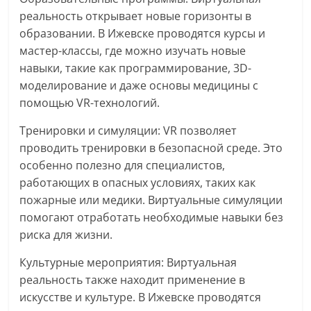
реальность открывает новые горизонты в
образовании. В Ижевске проводятся курсы и
мастер-классы, где можно изучать новые
навыки, такие как программирование, 3D-
моделирование и даже основы медицины с
помощью VR-технологий.
Тренировки и симуляции: VR позволяет
проводить тренировки в безопасной среде. Это
особенно полезно для специалистов,
работающих в опасных условиях, таких как
пожарные или медики. Виртуальные симуляции
помогают отработать необходимые навыки без
риска для жизни.
Культурные мероприятия: Виртуальная
реальность также находит применение в
искусстве и культуре. В Ижевске проводятся