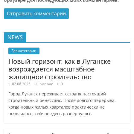
браузере для последующих моих комментариев.
NEWS
Без категории
Новый горизонт: как в Луганске
возрождается масштабное
жилищное строительство
02.08.2026
ivanivan
0
Город Луганск переживает сегодня настоящий
строительный ренессанс. После долгого перерыва,
когда новых жилых кварталов практически не
появлялось, сейчас здесь развернулось