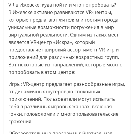
VR в Ижевске: куда пойти и что попробовать?
В Ижевске активно развиваются VR-центры,
которые предлагают жителям и гостям города
уникальные возможности погружения в мир
виртуальной реальности. Одним из таких мест
является VR-центр «Искра», который
предоставляет широкий ассортимент VR-игр и
приложений для различных возрастных групп.
Вот некоторые из направлений, которые можно
попробовать в этом центре:
Игры: VR-центр предлагает разнообразные игры,
от динамичных шутеров до спокойных
приключений. Пользователи могут испытать
себя в различных игровых жанрах, включая
гонки, головоломки и многопользовательские
сражения.
Образовательные программы: Виртуальная