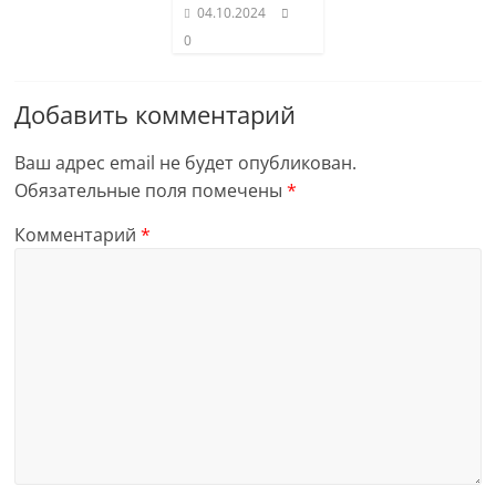
04.10.2024
0
Добавить комментарий
Ваш адрес email не будет опубликован.
Обязательные поля помечены
*
Комментарий
*