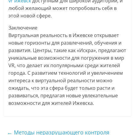
vr ижевск
доступным для широкой аудитории, и
любой желающий может попробовать себя в
этой новой сфере.
Заключение
Виртуальная реальность в Ижевске открывает
новые горизонты для развлечений, обучения и
развития. Центры, такие как «Искра», предлагают
уникальные возможности для погружения в мир
VR, что делает их популярными среди жителей
города. С развитием технологий и увеличением
интереса к виртуальной реальности можно
ожидать, что эта сфера будет только расти и
развиваться, предлагая новые увлекательные
возможности для жителей Ижевска.
←
Методы неразрушающего контроля