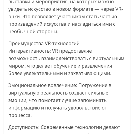
выставки и мероприятия, на которых можно
увидеть искусство в новом формате — через VR-
очки. Это позволяет участникам стать частью
произведений искусства и насладиться ими с
необычной стороны.
Преимущества VR-технологий
Интерактивность: VR предоставляет
возможность взаимодействовать с виртуальным
миром, что делает обучение и развлечения
более увлекательными и захватывающими.
Эмоциональное вовлечение: Погружение в
виртуальную реальность создает сильные
эмоции, что помогает лучше запоминать
информацию и получать удовольствие от
процесса.
Доступность: Современные технологии делают